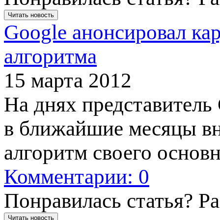
Читать новость
Google анонсировал ка
алгоритма
15 марта 2012
На днях представитель
в ближайшие месяцы в
алгоритм своего основ
Комментарии: 0
Понравилась статья? Р
Читать новость