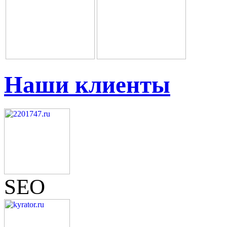
Наши клиенты
SEO