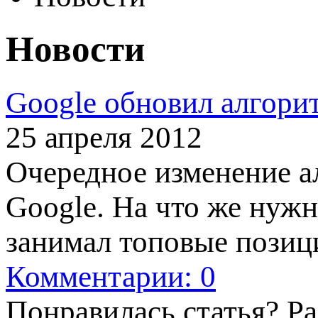
Новости
Google обновил алгори
25 апреля 2012
Очередное изменение а
Google. На что же нужн
занимал топовые позиц
Комментарии: 0
Понравилась статья? Р