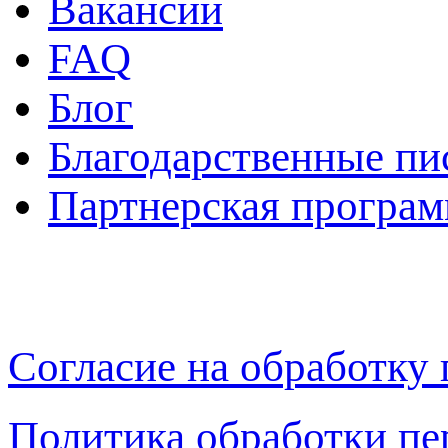
Вакансии
FAQ
Блог
Благодарственные пи
Партнерская програм
Согласие на обработку
Политика обработки п