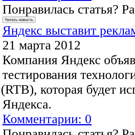
Понравилась статья? Р
Читать новость
Яндекс выставит рекла
21 марта 2012
Компания Яндекс объяви
тестирования технологи
(RTB
), которая будет и
Яндекса.
Комментарии: 0
Понравилась статья? Р