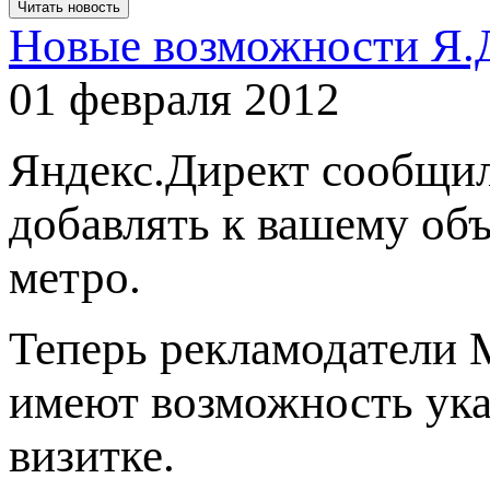
Читать новость
Новые возможности Я.
01 февраля 2012
Яндекс.Директ сообщил
добавлять к вашему об
метро.
Теперь рекламодатели 
имеют возможность ука
визитке.