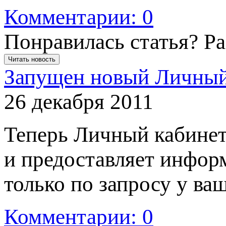
Комментарии: 0
Понравилась статья? Р
Читать новость
Запущен новый Личный
26 декабря 2011
Теперь Личный кабинет
и предоставляет инфор
только по запросу у ва
Комментарии: 0