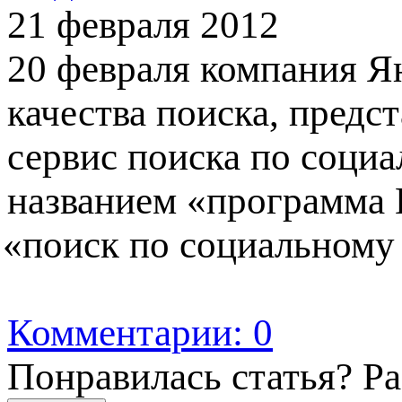
21 февраля 2012
20 февраля компания Я
качества поиска, предс
сервис поиска по соци
названием
«
программа 
«
поиск по социальному
Комментарии: 0
Понравилась статья? Р