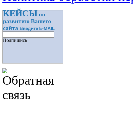
КЕЙСЫ
по
развитию Вашего
сайта
Введите E-MAIL
Подпишись