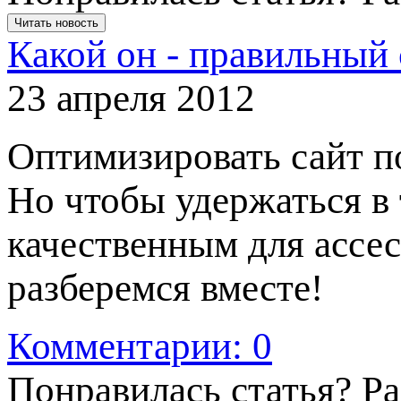
Читать новость
Какой он - правильный
23 апреля 2012
Оптимизировать сайт п
Но чтобы удержаться в 
качественным для ассе
разберемся вместе!
Комментарии: 0
Понравилась статья? Р