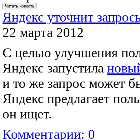
Читать новость
Яндекс уточнит запрос
22 марта 2012
С целью улучшения пол
Яндекс запустила
новы
и то же запрос может б
Яндекс предлагает поль
он ищет.
Комментарии: 0