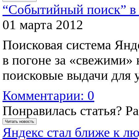
“Событийный поиск” в 
01 марта 2012
Поисковая система Янде
в погоне за
«
свежими» н
поисковые выдачи для у
Комментарии: 0
Понравилась статья? Р
Читать новость
Яндекс стал ближе к л