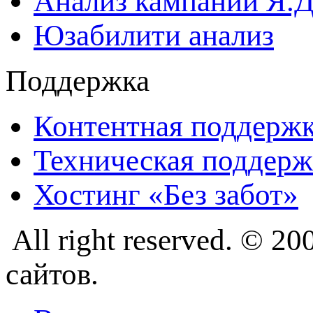
Анализ кампании Я.Д
Юзабилити анализ
Поддержка
Контентная поддерж
Техническая поддерж
Хостинг «Без забот»
All right reserved. © 
сайтов.