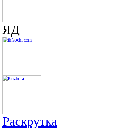
ЯД
Раскрутка