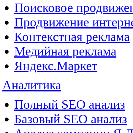
Поисковое продвиже
Продвижение интерн
Контекстная реклама
Медийная реклама
Яндекс.Маркет
Аналитика
Полный SEO анализ
Базовый SEO анализ