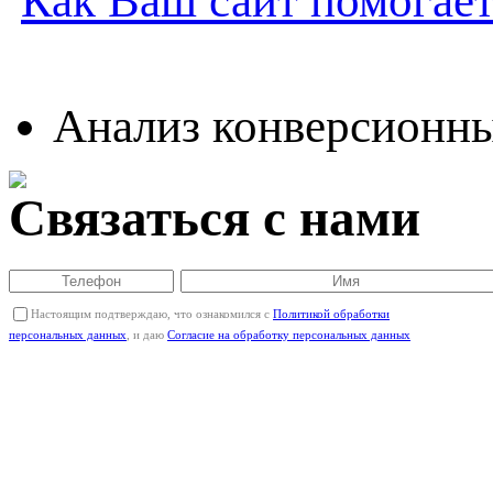
Как Ваш сайт помогает
Анализ конверсионн
Связаться с нами
Настоящим подтверждаю, что ознакомился с
Политикой обработки
персональных данных
, и даю
Согласие на обработку персональных данных