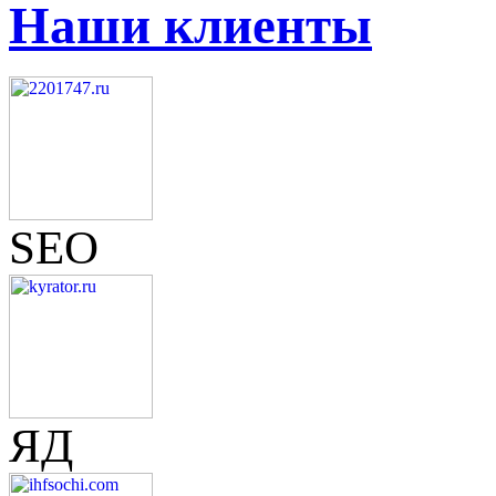
Наши клиенты
SEO
ЯД