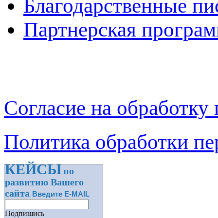
Благодарственные пи
Партнерская програм
Согласие на обработку
Политика обработки п
КЕЙСЫ
по
развитию Вашего
сайта
Введите E-MAIL
Подпишись