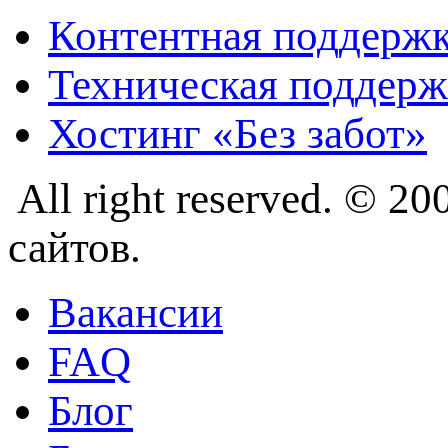
Контентная поддерж
Техническая поддерж
Хостинг «Без забот»
All right reserved. © 
сайтов.
Вакансии
FAQ
Блог