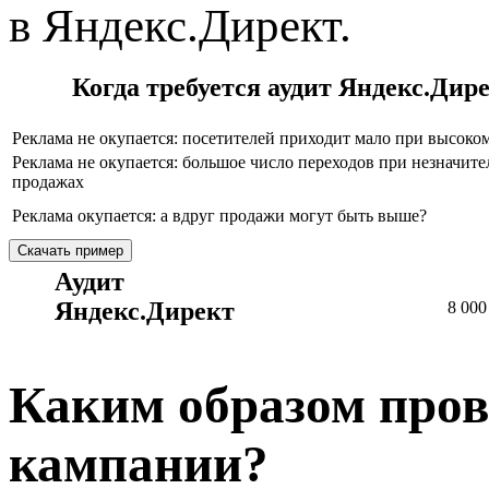
в Яндекс.Директ.
Когда требуется аудит Яндекс.Дир
Реклама не окупается: посетителей приходит мало при высоком
Реклама не окупается: большое число переходов при незначит
продажах
Реклама окупается: а вдруг продажи могут быть выше?
Скачать пример
Аудит
Яндекс.Директ
8 000
Каким образом пров
кампании?