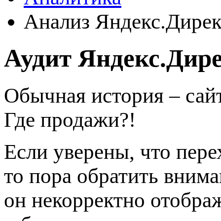
Анализ Яндекс.Дирек
Аудит Яндекс.Дир
Обычная история – сайт
Где продажи?!
Если уверены, что пере
то пора обратить внима
он некорректно отобра