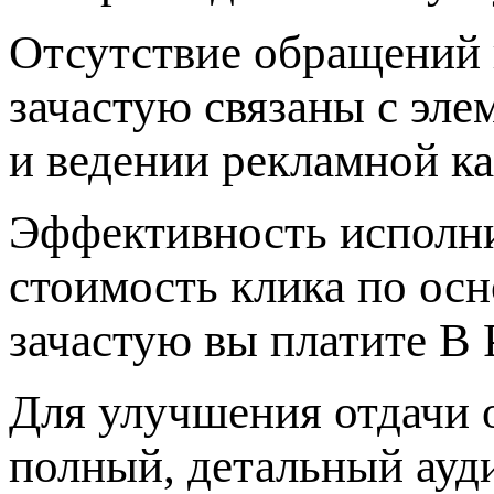
Отсутствие обращений 
зачастую связаны с эл
и ведении рекламной к
Эффективность исполни
стоимость клика по ос
зачастую вы платите В
Для улучшения отдачи 
полный, детальный ауд