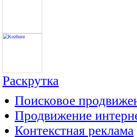
Раскрутка
Поисковое продвиже
Продвижение интерн
Контекстная реклама