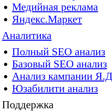
Медийная реклама
Яндекс.Маркет
Аналитика
Полный SEO анализ
Базовый SEO анализ
Анализ кампании Я.Д
Юзабилити анализ
Поддержка