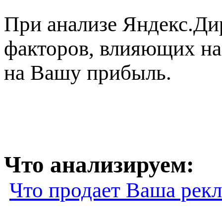
При анализе Яндекс.Ди
факторов, влияющих на
на Вашу прибыль.
Что анализируем:
Что продает Ваша рек