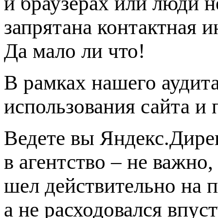
и браузерах или люди н
запрятана контактная 
Да мало ли что!
В рамках нашего аудит
использования сайта и
Ведете вы Яндекс.Дире
в агентство – не важно
шел действительно на 
а не расходовался впус