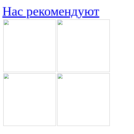
Нас рекомендуют