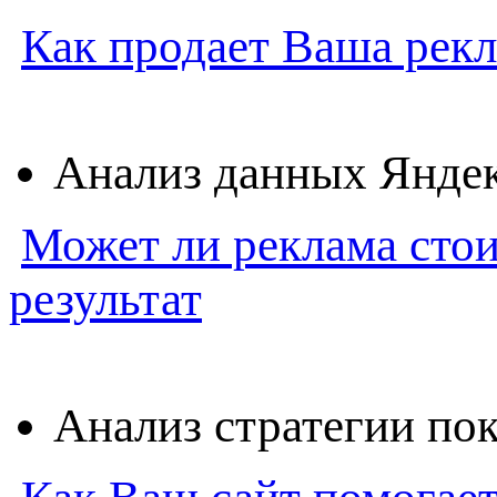
Как продает Ваша рек
Анализ данных Янде
Может ли реклама стои
результат
Анализ стратегии пок