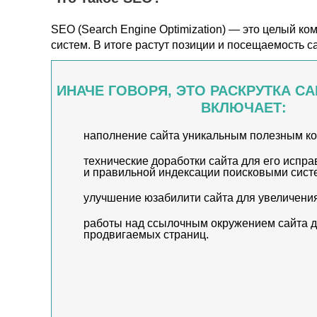
SEO
(Search
Engine Optimization) — это целый ко
систем. В итоге растут позиции и посещаемость с
ИНАЧЕ ГОВОРЯ, ЭТО РАСКРУТКА С
ВКЛЮЧАЕТ:
наполнение сайта уникальным полезным ко
технические доработки сайта для его испр
и правильной индексации поисковыми сист
улучшение юзабилити сайта для увеличения
работы над ссылочным окружением сайта д
продвигаемых страниц.