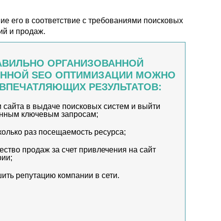
ние его в соответствие с требованиями поисковых
ий и продаж.
АВИЛЬНО ОРГАНИЗОВАННОЙ
ЕННОЙ SEO ОПТИМИЗАЦИИ МОЖНО
ВПЕЧАТЛЯЮЩИХ РЕЗУЛЬТАТОВ:
 сайта в выдаче поисковых систем и выйти
нным ключевым запросам;
колько раз посещаемость ресурса;
ество продаж за счет привлечения на сайт
рии;
ить репутацию компании в сети.