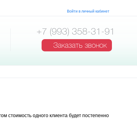
Войти в личный кабинет
+7 (993) 358-31-91
Заказать звонок
том стоимость одного клиента будет постепенно