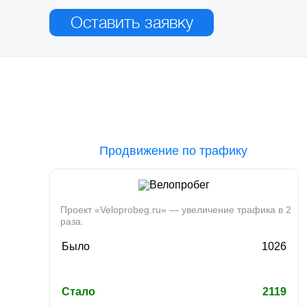
Оставить заявку
Продвижение по трафику
Проект «Veloprobeg.ru» — увеличение трафика в 2
раза.
Было
1026
Стало
2119