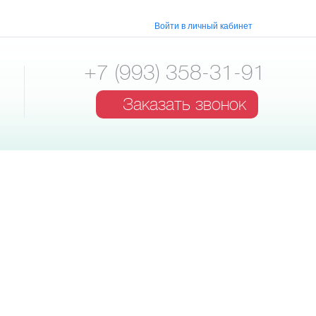
Войти в личный кабинет
+7 (993) 358-31-91
Заказать звонок