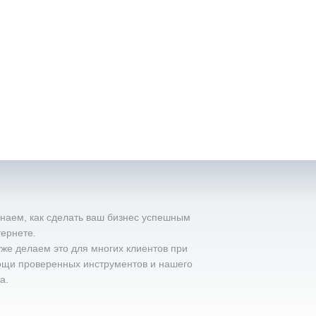
наем, как сделать ваш бизнес успешным
тернете.
же делаем это для многих клиентов при
щи проверенных инструментов и нашего
а.