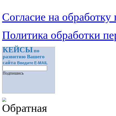
Согласие на обработку
Политика обработки п
КЕЙСЫ
по
развитию Вашего
сайта
Введите E-MAIL
Подпишись