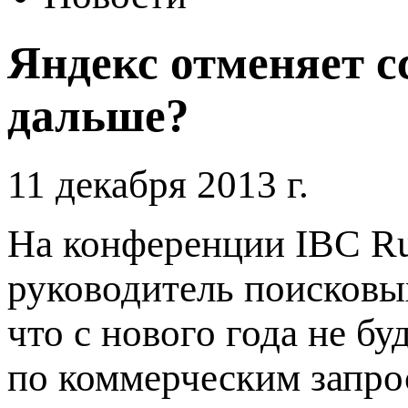
Яндекс отменяет с
дальше?
11 декабря 2013 г.
На конференции IBC Ru
руководитель поисковых
что с нового года не б
по коммерческим запро