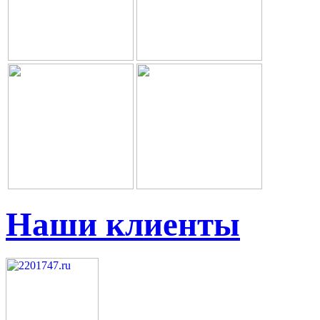
Наши клиенты