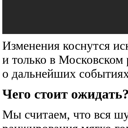
Изменения коснутся ис
и только в Московском 
о дальнейших событиях
Чего стоит ожидать
Мы считаем, что вся ш