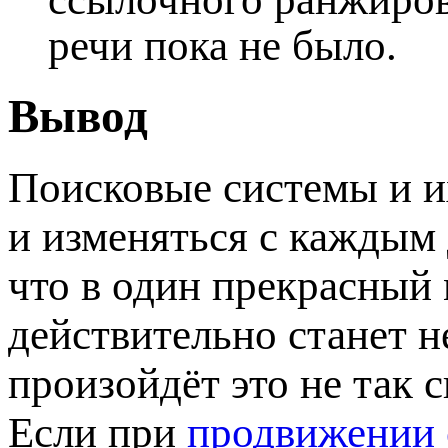
речи пока не было.
Вывод
Поисковые системы и и
и изменяться с каждым
что в один прекрасный
действительно станет 
произойдёт это не так 
Если при
продвижении 