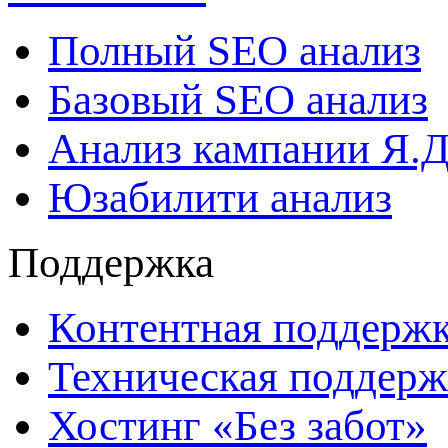
Полный SEO анализ
Базовый SEO анализ
Анализ кампании Я.Д
Юзабилити анализ
Поддержка
Контентная поддерж
Техническая поддерж
Хостинг «Без забот»