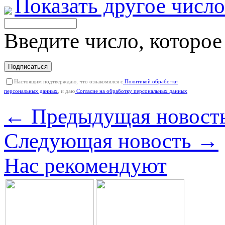
Показать другое число
Введите число, которое
Подписаться
Настоящим подтверждаю, что ознакомился с
Политикой обработки
персональных данных
, и даю
Согласие на обработку персональных данных
← Предыдущая новост
Следующая новость →
Нас рекомендуют