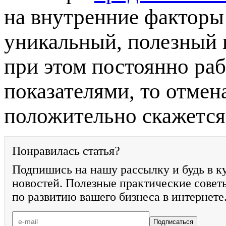
на внутренние факторы
уникальный, полезный 
при этом постоянно раб
показателями, то отме
положительно скажется
Понравилась статья?
Подпишись на нашу рассылку и будь в к
новостей. Полезные практические совет
по развитию вашего бизнеса в интернете
Подписаться