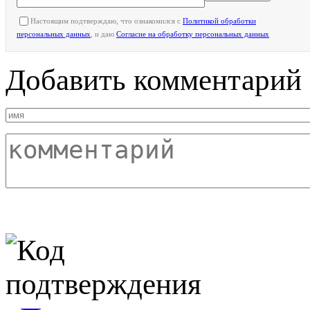
Настоящим подтверждаю, что ознакомился с
Политикой обработки
персональных данных
, и даю
Согласие на обработку персональных данных
Добавить комментарий