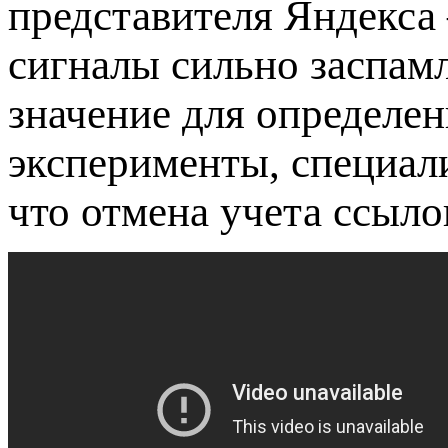
представителя Яндекса
сигналы сильно заспам
значение для определен
эксперименты, специал
что отмена учета ссыло