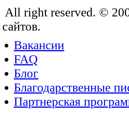
All right reserved. © 
сайтов.
Вакансии
FAQ
Блог
Благодарственные пи
Партнерская програм