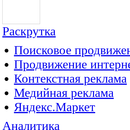
Раскрутка
Поисковое продвиже
Продвижение интерн
Контекстная реклама
Медийная реклама
Яндекс.Маркет
Аналитика