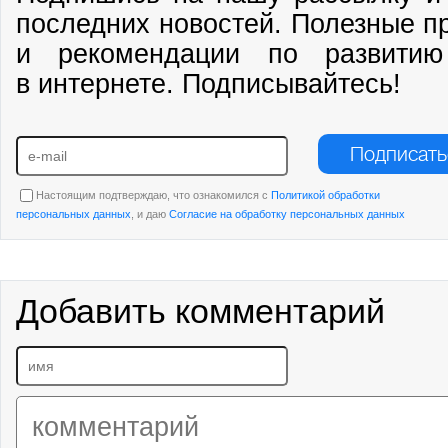
последних новостей. Полезные п
и рекомендации по развитию
в интернете. Подписывайтесь!
Подписать
Настоящим подтверждаю, что ознакомился с
Политикой обработки
персональных данных
, и даю
Согласие на обработку персональных данных
Добавить комментарий