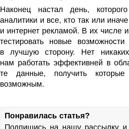
Наконец настал день, которог
аналитики и все, кто так или инач
и интернет рекламой. В их числе 
тестировать новые возможности
в лучшую сторону. Нет никаки
нам работать эффективней в обла
те данные, получить которые
возможным.
Понравилась статья?
Подпишись на нашу рассылку и 