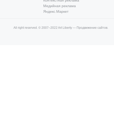
Контекстная реклама
Медийная реклама
Яндекс.Маркет
All right reserved. © 2007–2022 Art Liberty — Продвижение сайтов.