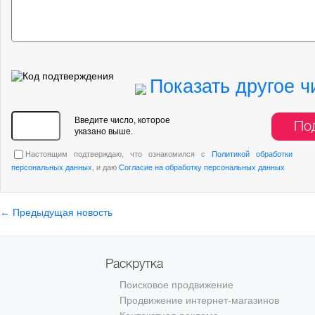
Показать другое ч
Введите число, которое
По
указано выше.
Настоящим подтверждаю, что ознакомился с
Политикой обработки
персональных данных
, и даю
Согласие на обработку персональных данных
← Предыдущая новость
Раскрутка
Поисковое продвижение
Продвижение интернет-магазинов