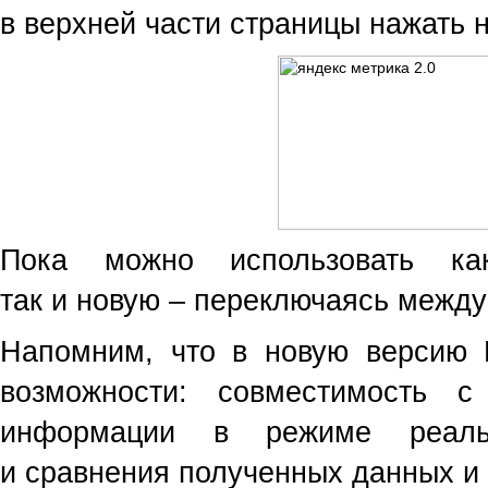
в верхней части страницы нажать 
Пока можно использовать ка
так и новую – переключаясь межд
Напомним, что в новую версию 
возможности: совместимость с 
информации в режиме реальн
и сравнения полученных данных и