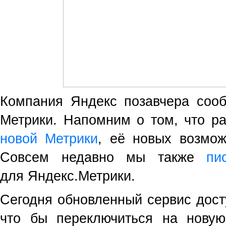
Компания Яндекс позавчера сооб
Метрики. Напомним о том, что 
новой Метрики
, её новых возмож
Совсем недавно мы также
пи
для Яндекс.Метрики.
Сегодня обновленный сервис досту
что бы переключиться на новую