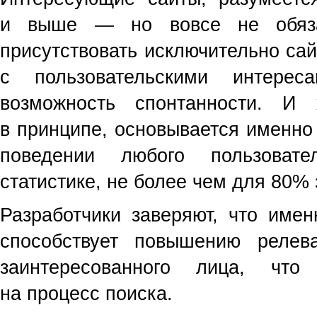
и выше — но вовсе не обяза
присутствовать исключительно са
с пользовательскими интерес
возможность спонтанности. И 
в принципе, основывается именно
поведении любого пользовате
статистике, не более чем для 80% 
Разработчики заверяют, что име
способствует повышению релев
заинтересованного лица, что
на процесс поиска.