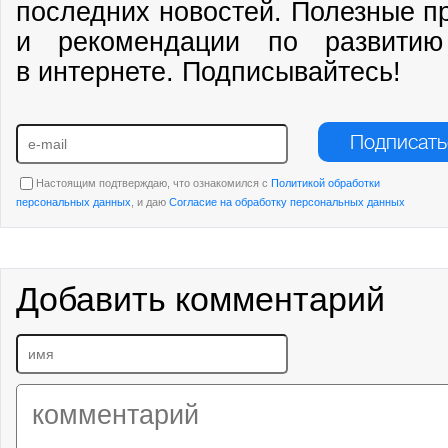
последних новостей. Полезные п
и рекомендации по развитию
в интернете. Подписывайтесь!
Подписать
Настоящим подтверждаю, что ознакомился с
Политикой обработки
персональных данных
, и даю
Согласие на обработку персональных данных
Добавить комментарий