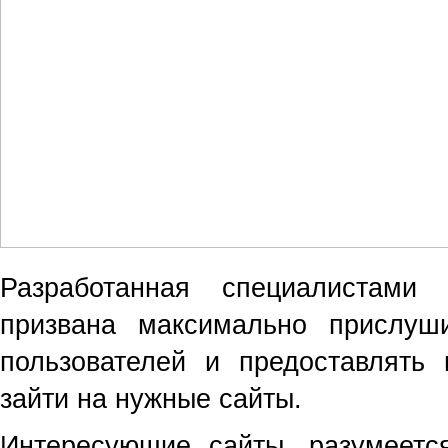
Разработанная специалистами
призвана максимально прислуш
пользователей и предоставлят
зайти на нужные сайты.
Интересующие сайты, разумеетс