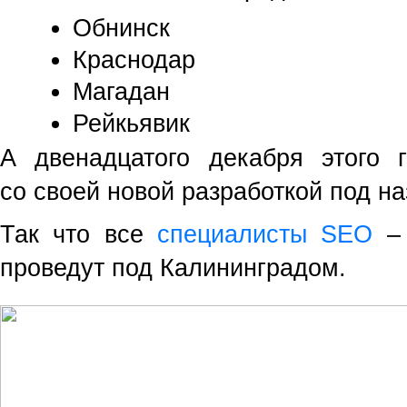
Обнинск
Краснодар
Магадан
Рейкьявик
А двенадцатого декабря этого 
со своей новой разработкой под н
Так что все
специалисты SEO
– 
проведут под Калининградом.