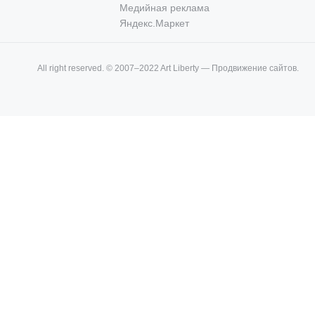
Медийная реклама
Яндекс.Маркет
All right reserved. © 2007–2022 Art Liberty — Продвижение сайтов.