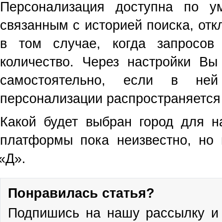
Персонализация доступна по у
связанным с историей поиска, от
в том случае, когда запросов
количество. Через настройки Вы
самостоятельно, если в ней
персонализации распространяется
Какой будет выбран город для н
платформы пока неизвестно, но 
«
Д».
Понравилась статья?
Подпишись на нашу рассылку и 