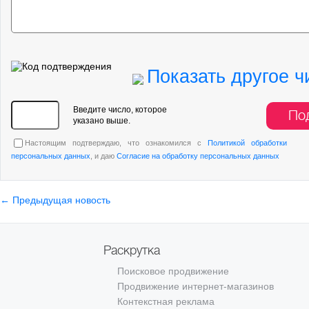
Показать другое ч
Введите число, которое
По
указано выше.
Настоящим подтверждаю, что ознакомился с
Политикой обработки
персональных данных
, и даю
Согласие на обработку персональных данных
← Предыдущая новость
Раскрутка
Поисковое продвижение
Продвижение интернет-магазинов
Контекстная реклама