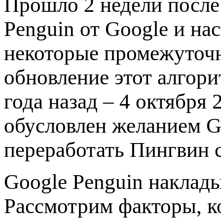
Прошло 2 недели после
Penguin от Google и на
некоторые промежуточн
обновление этот алгори
года назад – 4 октября
обусловлен желанием G
переработать Пингвин с
Google Penguin наклады
Рассмотрим факторы, ко