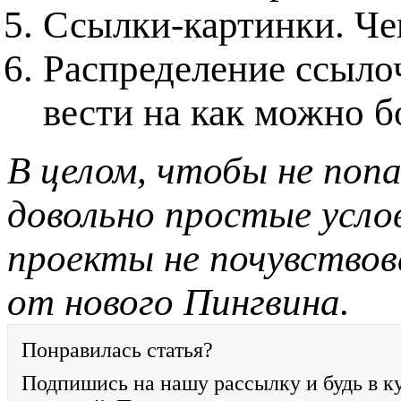
Ссылки-картинки. Че
Распределение ссыло
вести на как можно б
В целом, чтобы не поп
довольно простые усл
проекты не почувствова
от нового Пингвина.
Понравилась статья?
Подпишись на нашу рассылку и будь в к