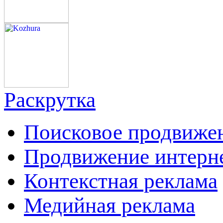
Раскрутка
Поисковое продвиже
Продвижение интерн
Контекстная реклама
Медийная реклама