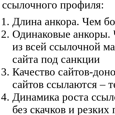
ссылочного профиля:
Длина анкора. Чем б
Одинаковые анкоры. 
из всей ссылочной м
сайта под санкции
Качество сайтов-дон
сайтов ссылаются – т
Динамика роста ссыл
без скачков и резких