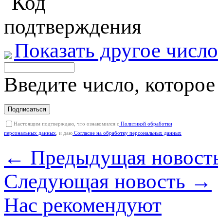
Показать другое число
Введите число, которое
Подписаться
Настоящим подтверждаю, что ознакомился с
Политикой обработки
персональных данных
, и даю
Согласие на обработку персональных данных
← Предыдущая новост
Следующая новость →
Нас рекомендуют