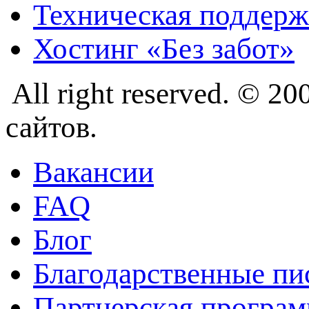
Техническая поддерж
Хостинг «Без забот»
All right reserved. © 
сайтов.
Вакансии
FAQ
Блог
Благодарственные пи
Партнерская програм