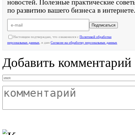
новостей. Полезные практические совет
по развитию вашего бизнеса в интернете
Подписаться
Настоящим подтверждаю, что ознакомился с
Политикой обработки
персональных данных
, и даю
Согласие на обработку персональных данных
Добавить комментарий