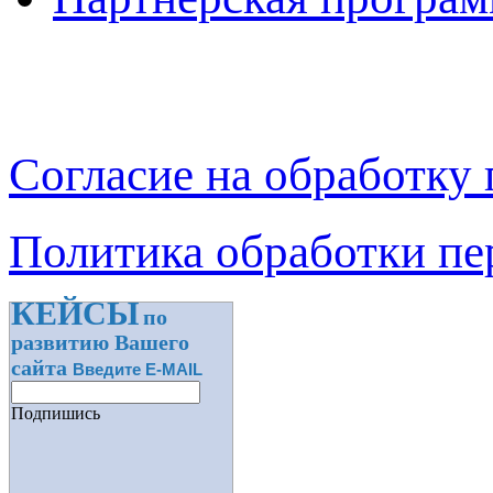
Согласие на обработку
Политика обработки п
КЕЙСЫ
по
развитию Вашего
сайта
Введите E-MAIL
Подпишись