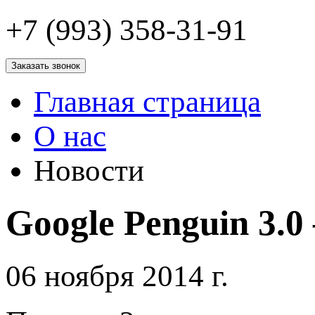
+7 (993) 358-31-91
Заказать звонок
Главная страница
О нас
Новости
Google Penguin 3.
06 ноября 2014 г.