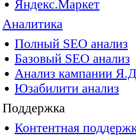
Яндекс.Маркет
Аналитика
Полный SEO анализ
Базовый SEO анализ
Анализ кампании Я.Д
Юзабилити анализ
Поддержка
Контентная поддерж