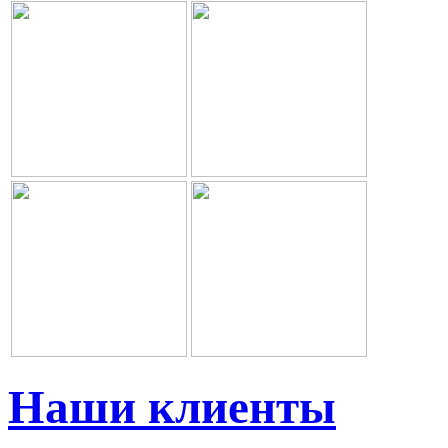
Наши клиенты