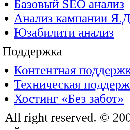
Базовый SEO анализ
Анализ кампании Я.Д
Юзабилити анализ
Поддержка
Контентная поддерж
Техническая поддерж
Хостинг «Без забот»
All right reserved. © 