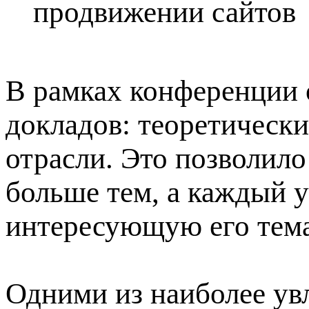
продвижении сайтов
В рамках конференции 
докладов: теоретически
отрасли. Это позволил
больше тем, а каждый 
интересующую его тема
Одними из наиболее ув