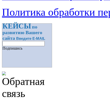
Политика обработки п
КЕЙСЫ
по
развитию Вашего
сайта
Введите E-MAIL
Подпишись