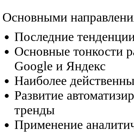
Основными направлени
Последние тенденции
Основные тонкости р
Google и Яндекс
Наиболее действенны
Развитие автоматизи
тренды
Применение аналитич