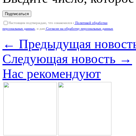
Подписаться
Настоящим подтверждаю, что ознакомился с
Политикой обработки
персональных данных
, и даю
Согласие на обработку персональных данных
← Предыдущая новост
Следующая новость →
Нас рекомендуют