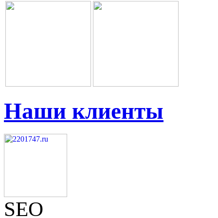
Наши клиенты
SEO