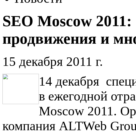
SEO Moscow 2011:
продвижения и мно
15 декабря 2011 г.
14 декабря специ
в ежегодной отр
Moscow 2011. Ор
компания ALTWeb Gro