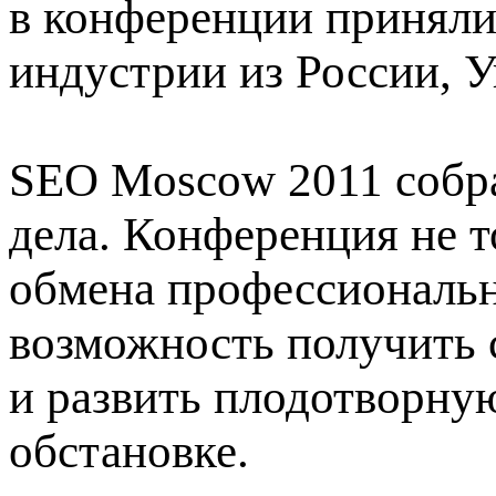
в конференции приняли
индустрии из России, 
SEO Moscow 2011 собр
дела. Конференция не 
обмена профессиональн
возможность получить 
и развить плодотворну
обстановке.