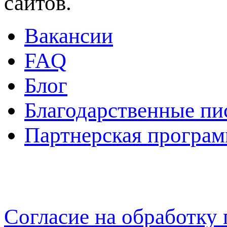
сайтов.
Вакансии
FAQ
Блог
Благодарственные пи
Партнерская програм
Согласие на обработку