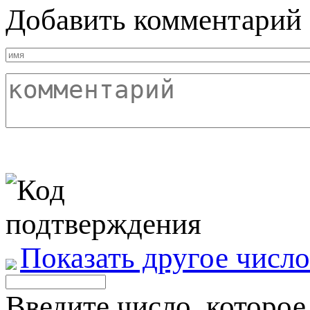
Добавить комментарий
Показать другое число
Введите число, которое