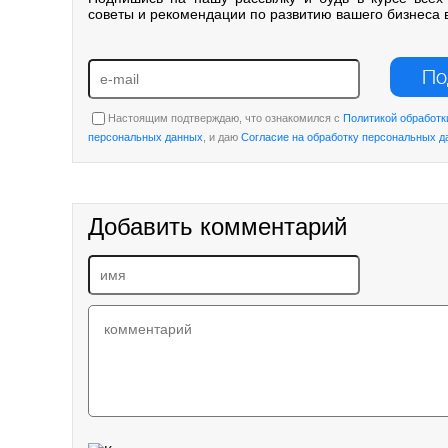
советы и рекомендации по развитию вашего бизнеса 
По
Настоящим подтверждаю, что ознакомился с
Политикой обработк
персональных данных
, и даю
Согласие на обработку персональных 
Добавить комментарий