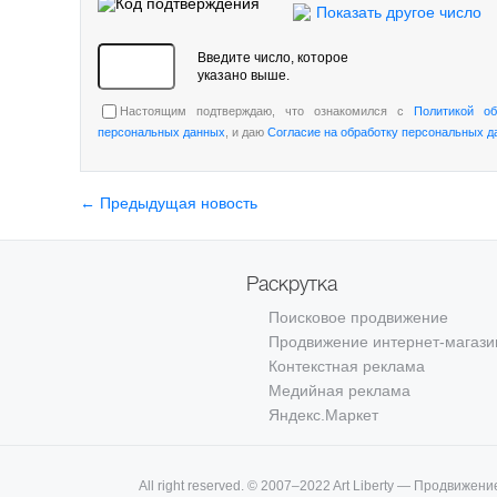
Показать другое число
Введите число, которое
указано выше.
Настоящим подтверждаю, что ознакомился с
Политикой об
персональных данных
, и даю
Согласие на обработку персональных д
← Предыдущая новость
Раскрутка
Поисковое продвижение
Продвижение интернет-магази
Контекстная реклама
Медийная реклама
Яндекс.Маркет
All right reserved. © 2007–2022 Art Liberty — Продвижени