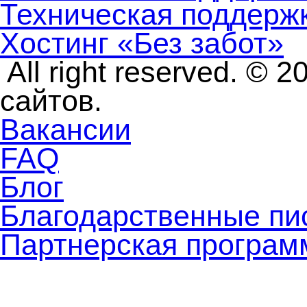
Техническая поддерж
Хостинг «Без забот»
All right reserved. ©
сайтов.
Вакансии
FAQ
Блог
Благодарственные пи
Партнерская програм