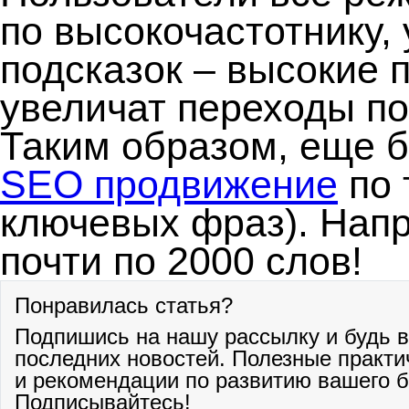
по высокочастотнику,
подсказок – высокие
увеличат переходы по
Таким образом, еще 
SEO продвижение
по 
ключевых фраз). Напри
почти по 2000 слов!
Понравилась статья?
Подпишись на нашу рассылку и будь в
последних новостей. Полезные практи
и рекомендации по развитию вашего б
Подписывайтесь!