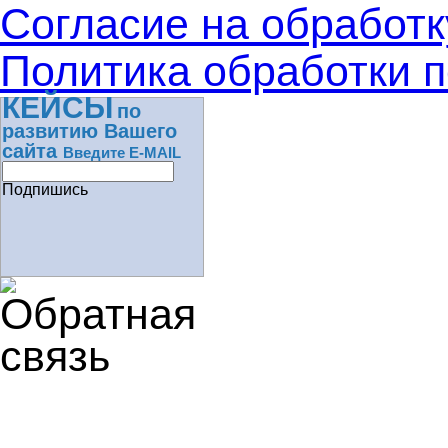
Согласие на обработ
Политика обработки 
КЕЙСЫ
по
развитию Вашего
сайта
Введите E-MAIL
Подпишись