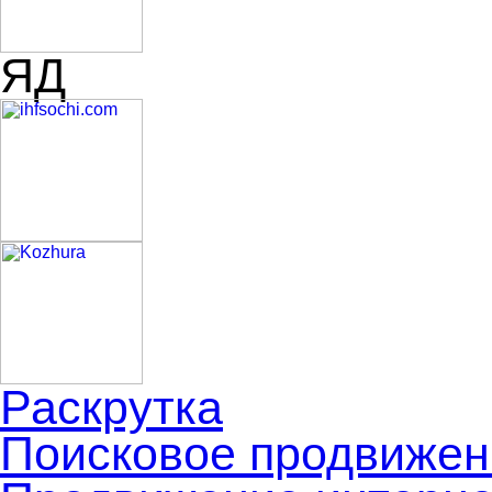
ЯД
Раскрутка
Поисковое продвижен