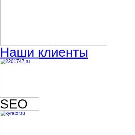
Наши клиенты
SEO