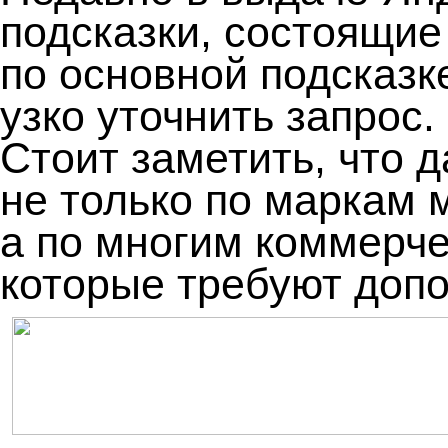
подсказки, состоящие 
по основной подсказк
узко уточнить запрос.
Стоит заметить, что 
не только по маркам 
а по многим коммерч
которые требуют допо