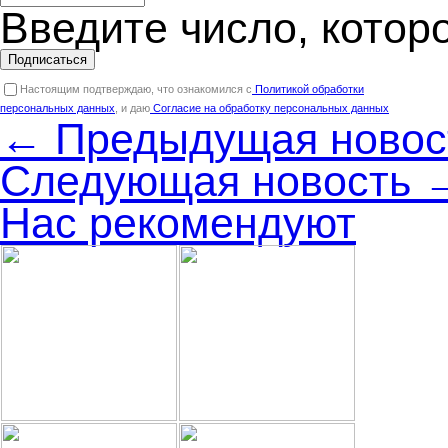
Введите число, котор
Подписаться
Настоящим подтверждаю, что ознакомился с
Политикой обработки
персональных данных
, и даю
Согласие на обработку персональных данных
← Предыдущая новос
Следующая новость 
Нас рекомендуют