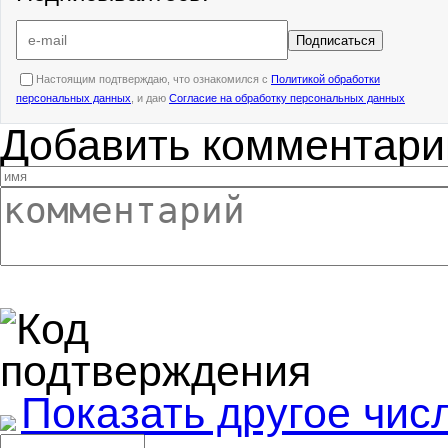
Подписаться
Настоящим подтверждаю, что ознакомился с
Политикой обработки
персональных данных
, и даю
Согласие на обработку персональных данных
Добавить комментари
Показать другое чис