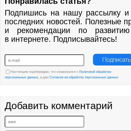
Понравилась статья?
Подпишись на нашу рассылку и 
последних новостей. Полезные п
и рекомендации по развитию
в интернете. Подписывайтесь!
Подписать
Настоящим подтверждаю, что ознакомился с
Политикой обработки
персональных данных
, и даю
Согласие на обработку персональных данных
Добавить комментарий