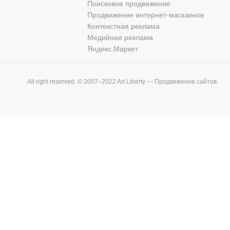
Поисковое продвижение
Продвижение интернет-магазинов
Контекстная реклама
Медийная реклама
Яндекс.Маркет
All right reserved. © 2007–2022 Art Liberty — Продвижение сайтов.