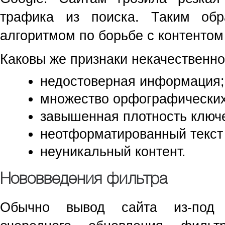
трафика из поиска. Таким об
алгоритмом по борьбе с контентом 
Каковы же признаки некачественно
недостоверная информация;
множество орфографических
завышенная плотность ключ
неотформатированный текст
неуникальный контент.
Нововведения фильтра
Обычно вывод сайта из-под 