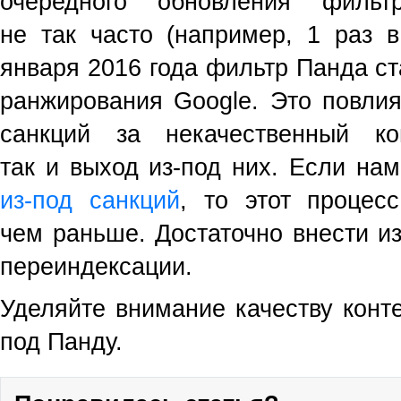
очередного обновления фильт
не так часто
(
например, 1 раз 
января 2016 года фильтр Панда ст
ранжирования Google. Это повлия
санкций за некачественный к
так и выход из-под них. Если на
из-под санкций
, то этот процес
чем раньше. Достаточно внести и
переиндексации.
Уделяйте внимание качеству конте
под Панду.