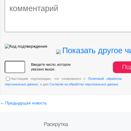
Показать другое ч
Введите число, которое
По
указано выше.
Настоящим подтверждаю, что ознакомился с
Политикой обработки
персональных данных
, и даю
Согласие на обработку персональных данных
← Предыдущая новость
Раскрутка