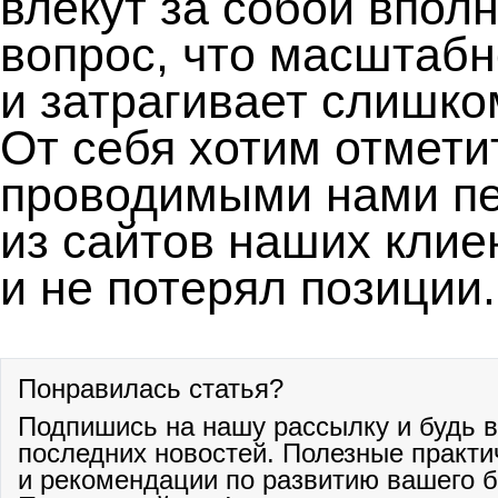
влекут за собой впол
вопрос, что масштабн
и затрагивает слишко
От себя хотим отмети
проводимыми нами пе
из сайтов наших клие
и не потерял позиции.
Понравилась статья?
Подпишись на нашу рассылку и будь в
последних новостей. Полезные практи
и рекомендации по развитию вашего б