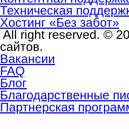
Техническая поддерж
Хостинг «Без забот»
All right reserved. ©
сайтов.
Вакансии
FAQ
Блог
Благодарственные пи
Партнерская програм