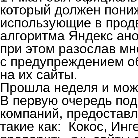
который должен пони
использующие в прод
алгоритма Яндекс ано
при этом разослав м
с предупреждением о
на их сайты.
Прошла неделя и можн
В первую очередь под
компаний, предоста
такие как: Кокос, Инг