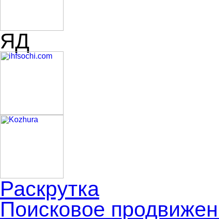
ЯД
Раскрутка
Поисковое продвижен