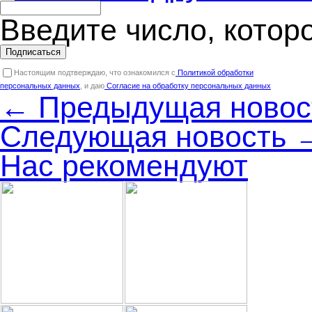
Введите число, котор
Подписаться
Настоящим подтверждаю, что ознакомился с
Политикой обработки
персональных данных
, и даю
Согласие на обработку персональных данных
← Предыдущая новос
Следующая новость 
Нас рекомендуют