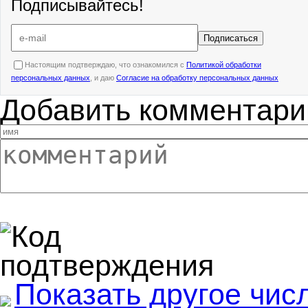
Подписывайтесь!
Подписаться
Настоящим подтверждаю, что ознакомился с
Политикой обработки
персональных данных
, и даю
Согласие на обработку персональных данных
Добавить комментари
Показать другое чис