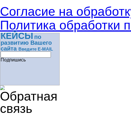
Согласие на обработ
Политика обработки 
КЕЙСЫ
по
развитию Вашего
сайта
Введите E-MAIL
Подпишись