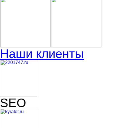
Наши клиенты
SEO