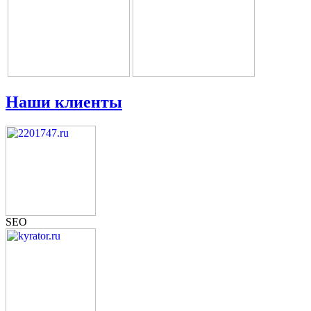
Наши клиенты
SEO