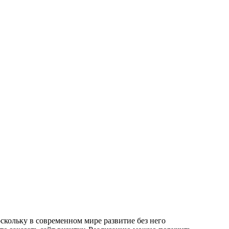
скольку в современном мире развитие без него