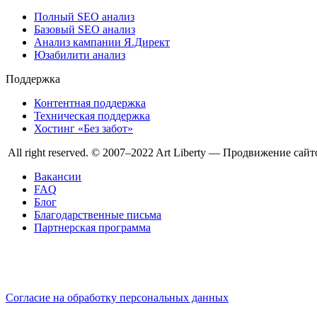
Полный SEO анализ
Базовый SEO анализ
Анализ кампании Я.Директ
Юзабилити анализ
Поддержка
Контентная поддержка
Техническая поддержка
Хостинг «Без забот»
All right reserved. © 2007–2022 Art Liberty — Продвижение сайт
Вакансии
FAQ
Блог
Благодарственные письма
Партнерская программа
Согласие на обработку персональных данных