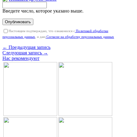
Введите число, которое указано выше.
Опубликовать
Настоящим подтверждаю, что ознакомился с
Политикой обработки
персональных данных
, и даю
Согласие на обработку персональных данных
← Предыдущая запись
Следующая запись →
Нас рекомендуют