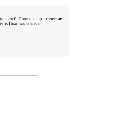
 новостей. Полезные практические
нете. Подписывайтесь!