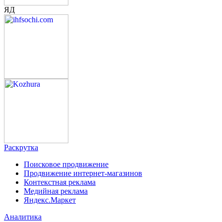
ЯД
Раскрутка
Поисковое продвижение
Продвижение интернет-магазинов
Контекстная реклама
Медийная реклама
Яндекс.Маркет
Аналитика