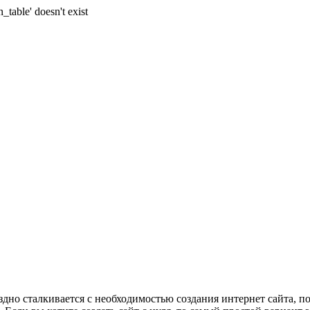
n_table' doesn't exist
?
дно сталкивается с необходимостью создания интернет сайта, по