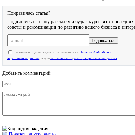
Понравилась статья?
Подпишись на нашу рассылку и будь в курсе всех последних
советы и рекомендации по развитию вашего бизнеса в интер
Подписаться
Настоящим подтверждаю, что ознакомился с
Политикой обработки
персональных данных
, и даю
Согласие на обработку персональных данных
Добавить комментарий
Показать другое число