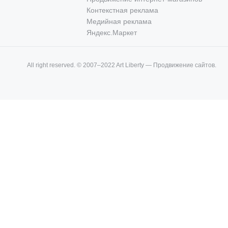
Контекстная реклама
Медийная реклама
Яндекс.Маркет
All right reserved. © 2007–2022 Art Liberty — Продвижение сайтов.