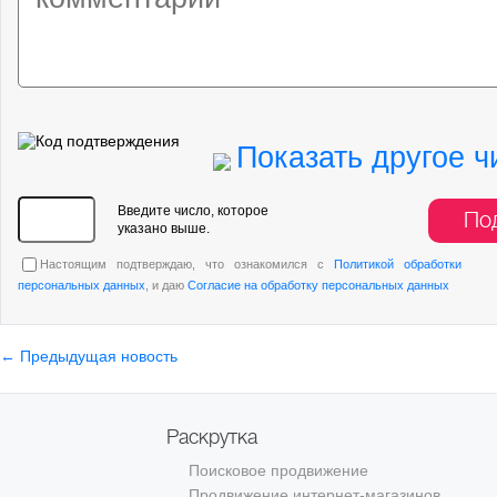
Показать другое ч
Введите число, которое
По
указано выше.
Настоящим подтверждаю, что ознакомился с
Политикой обработки
персональных данных
, и даю
Согласие на обработку персональных данных
← Предыдущая новость
Раскрутка
Поисковое продвижение
Продвижение интернет-магазинов