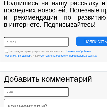
Подпишись на нашу рассылку и 
последних новостей. Полезные п
и рекомендации по развитию
в интернете. Подписывайтесь!
Подписать
Настоящим подтверждаю, что ознакомился с
Политикой обработки
персональных данных
, и даю
Согласие на обработку персональных данных
Добавить комментарий