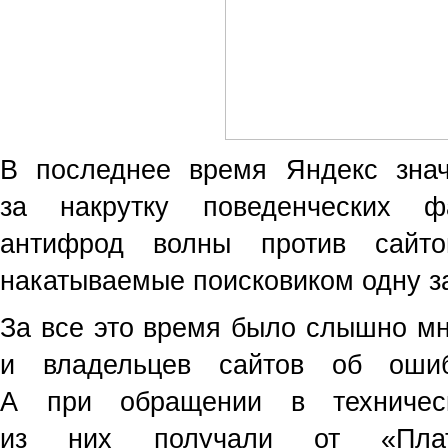
В последнее время Яндекс знач
за накрутку поведенческих ф
антифрод волны против сайтов
накатываемые поисковиком одну за
За все это время было слышно мн
и владельцев сайтов об ошиб
А при обращении в техничес
из них получали от
«
Пла