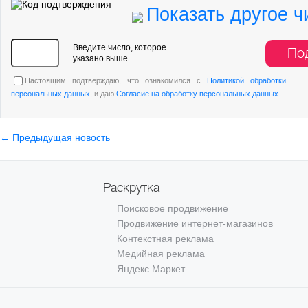
Показать другое ч
Введите число, которое
По
указано выше.
Настоящим подтверждаю, что ознакомился с
Политикой обработки
персональных данных
, и даю
Согласие на обработку персональных данных
← Предыдущая новость
Раскрутка
Поисковое продвижение
Продвижение интернет-магазинов
Контекстная реклама
Медийная реклама
Яндекс.Маркет