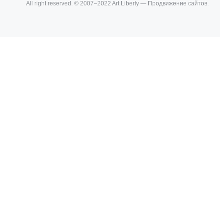
All right reserved. © 2007–2022 Art Liberty — Продвижение сайтов.