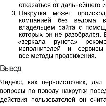
отказаться от дальнейшего 
Накрутка может происхо
компанией без ведома 
владельцем сайта с помощ
которых он не разобрался. 
«
зеркала рунета» реком
исполнителей и сервисы,
все методы продвижения.
Вывод
Яндекс, как первоисточник, дал
вопросы по поводу накрутки пове
действия пользователей он счит