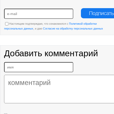
Подписать
Настоящим подтверждаю, что ознакомился с
Политикой обработки
персональных данных
, и даю
Согласие на обработку персональных данных
Добавить комментарий