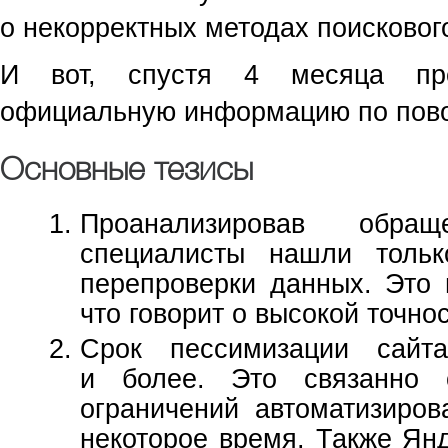
о некорректных методах поисковог
И вот, спустя 4 месяца пре
официальную информацию по пово
Основные тезисы
Проанализировав обращ
специалисты нашли тольк
перепроверки данных. Это
что говорит о высокой точно
Срок пессимизации сайт
и более. Это связанно 
ограничений автоматизиров
некоторое время. Также Ян