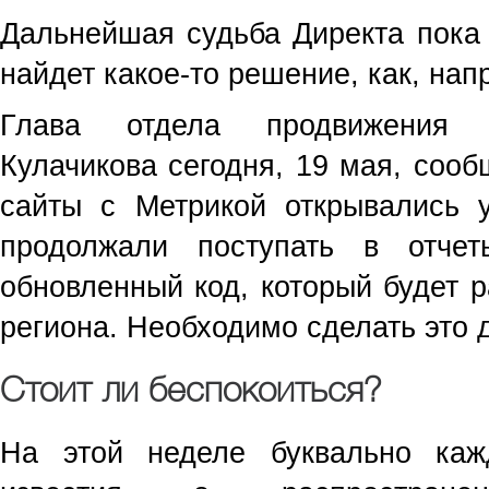
Дальнейшая судьба Директа пока 
найдет какое-то решение, как, нап
Глава отдела продвижения Я
Кулачикова сегодня, 19 мая, сооб
сайты с Метрикой открывались 
продолжали поступать в отче
обновленный код, который будет р
региона. Необходимо сделать это д
Стоит ли беспокоиться?
На этой неделе буквально ка