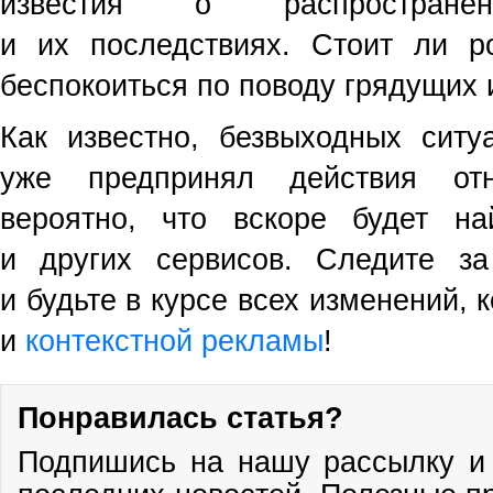
известия о распростране
и их последствиях. Стоит ли р
беспокоиться по поводу грядущих
Как известно, безвыходных ситу
уже предпринял действия отн
вероятно, что вскоре будет н
и других сервисов. Следите з
и будьте в курсе всех изменений,
и
контекстной рекламы
!
Понравилась статья?
Подпишись на нашу рассылку и 