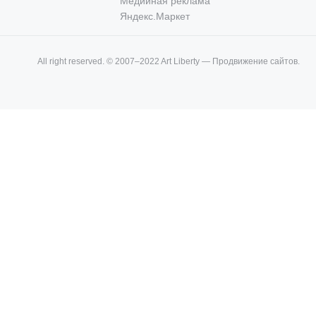
Медийная реклама
Яндекс.Маркет
All right reserved. © 2007–2022 Art Liberty — Продвижение сайтов.