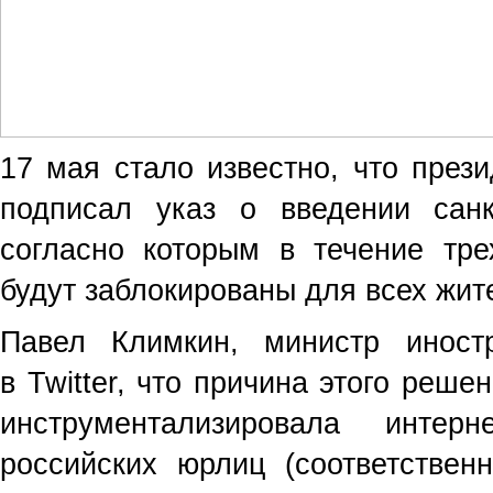
17 мая стало известно, что през
подписал указ о введении сан
согласно которым в течение тр
будут заблокированы для всех жит
Павел Климкин, министр иност
в Twitter, что причина этого реше
инструментализировала инте
российских юрлиц
(
соответствен