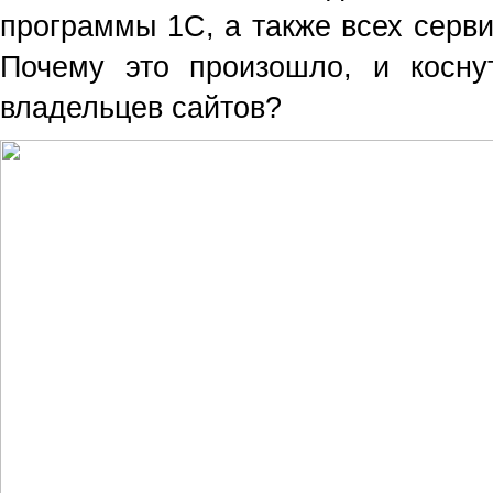
программы 1С, а также всех серви
Почему это произошло, и косну
владельцев сайтов?