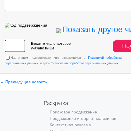
Показать другое ч
Введите число, которое
По
указано выше.
Настоящим подтверждаю, что ознакомился с
Политикой обработки
персональных данных
, и даю
Согласие на обработку персональных данных
← Предыдущая новость
Раскрутка
Поисковое продвижение
Продвижение интернет-магазинов
Контекстная реклама