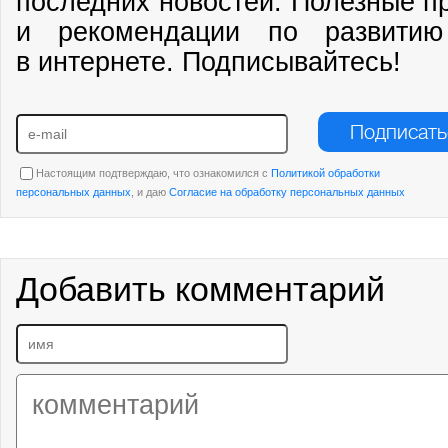
последних новостей. Полезные п
и рекомендации по развитию
в интернете. Подписывайтесь!
Подписать
Настоящим подтверждаю, что ознакомился с
Политикой обработки
персональных данных
, и даю
Согласие на обработку персональных данных
Добавить комментарий