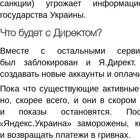
санкции) угрожает информаци
государства Украины.
Что будет с Директом?
Вместе с остальными серв
был заблокирован и Я.Директ
создавать новые аккаунты и оплачи
Пока что существующие активные 
но, скорее всего, и они в скором
и показы остановятся. П
«
Яндекс.Украина» заморожены, 
и возвращать платежи в гривнах.