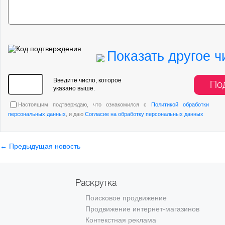
Показать другое ч
Введите число, которое
По
указано выше.
Настоящим подтверждаю, что ознакомился с
Политикой обработки
персональных данных
, и даю
Согласие на обработку персональных данных
← Предыдущая новость
Раскрутка
Поисковое продвижение
Продвижение интернет-магазинов
Контекстная реклама