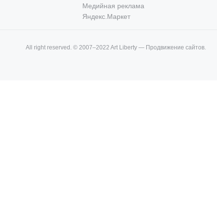
Медийная реклама
Яндекс.Маркет
All right reserved. © 2007–2022 Art Liberty — Продвижение сайтов.