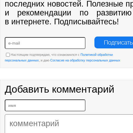
последних новостей. Полезные п
и рекомендации по развитию
в интернете. Подписывайтесь!
Подписать
Настоящим подтверждаю, что ознакомился с
Политикой обработки
персональных данных
, и даю
Согласие на обработку персональных данных
Добавить комментарий