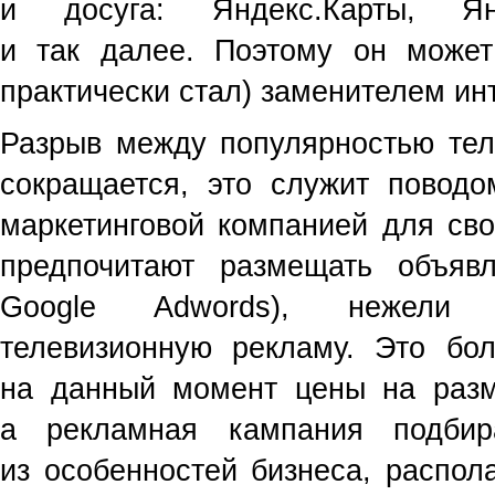
и досуга: Яндекс.Карты, Янд
и так далее. Поэтому он может
практически стал) заменителем ин
Разрыв между популярностью тел
сокращается, это служит поводо
маркетинговой компанией для св
предпочитают размещать объяв
Google Adwords), нежели з
телевизионную рекламу. Это бол
на данный момент цены на разм
а рекламная кампания подбир
из особенностей бизнеса, распол