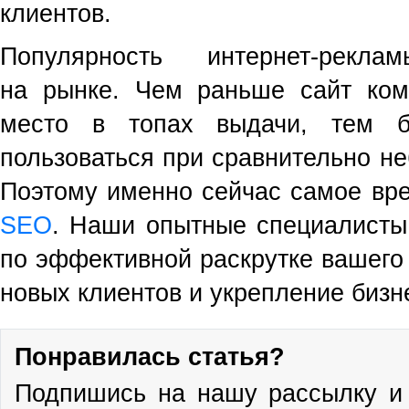
клиентов.
Популярность интернет-рекл
на рынке. Чем раньше сайт ком
место в топах выдачи, тем 
пользоваться при сравнительно н
Поэтому именно сейчас самое вре
SEO
. Наши опытные специалисты
по эффективной раскрутке вашего
новых клиентов и укрепление бизн
Понравилась статья?
Подпишись на нашу рассылку и 