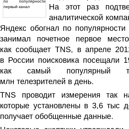
На этот раз подтв
аналитической компа
Яндекс обогнал по популярности 
занимал почетное первое место
как сообщает TNS, в апреле 2012
в России поисковика посещали 19
как самый популярный те
млн телезрителей в день.
TNS проводит измерения так н
которые установлены в 3,6 тыс д
получает обобщенные данные.