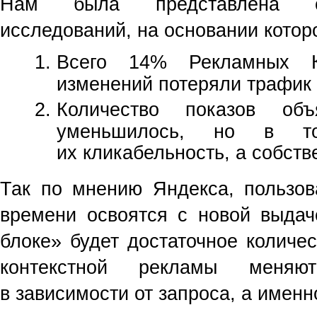
Нам была представлена ст
исследований, на основании котор
Всего 14% Рекламных К
изменений потеряли трафик
Количество показов об
уменьшилось, но в т
их кликабельность, а собств
Так по мнению Яндекса, пользов
времени освоятся с новой выдач
блоке» будет достаточное количе
контекстной рекламы меняю
в зависимости от запроса, а именн