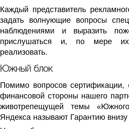
Каждый представитель рекламног
задать волнующие вопросы спец
наблюдениями и выразить пож
прислушаться и, по мере их
реализовать.
Южный блок
Помимо вопросов сертификации, о
финансовой стороны нашего партн
животрепещущей темы
«
Южног
Яндекса называют Гарантию внизу