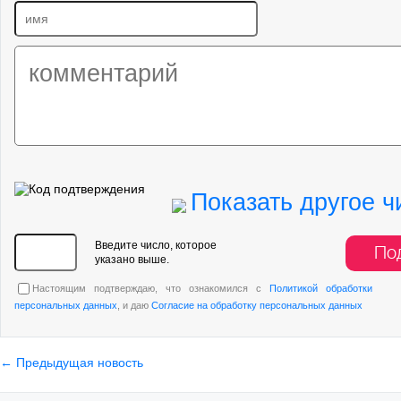
Показать другое ч
Введите число, которое
По
указано выше.
Настоящим подтверждаю, что ознакомился с
Политикой обработки
персональных данных
, и даю
Согласие на обработку персональных данных
← Предыдущая новость