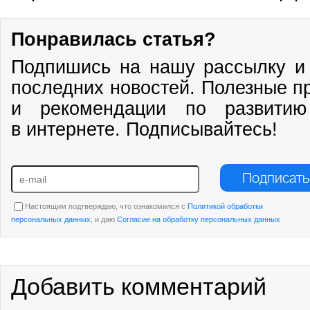
Понравилась статья?
Подпишись на нашу рассылку и 
последних новостей. Полезные п
и рекомендации по развитию
в интернете. Подписывайтесь!
Подписать
Настоящим подтверждаю, что ознакомился с
Политикой обработки
персональных данных
, и даю
Согласие на обработку персональных данных
Добавить комментарий