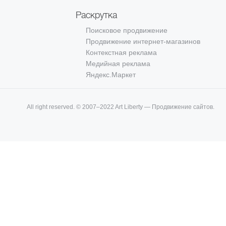
Раскрутка
Поисковое продвижение
Продвижение интернет-магазинов
Контекстная реклама
Медийная реклама
Яндекс.Маркет
All right reserved. © 2007–2022 Art Liberty — Продвижение сайтов.