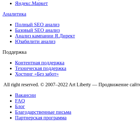
Яндекс.Маркет
Аналитика
Полный SEO анализ
Базовый SEO анализ
Анализ кампании Я.Директ
Юзабилити анализ
Поддержка
Контентная поддержка
Техническая поддержка
Хостинг «Без забот»
All right reserved. © 2007–2022 Art Liberty — Продвижение сайт
Вакансии
FAQ
Блог
Благодарственные письма
Партнерская программа