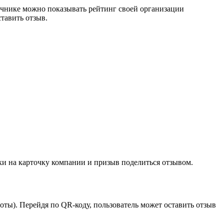
очнике можно показывать рейтинг своей организации
тавить отзыв.
лки на карточку компании и призыв поделиться отзывом.
оты). Перейдя по QR-коду, пользователь может оставить отзыв