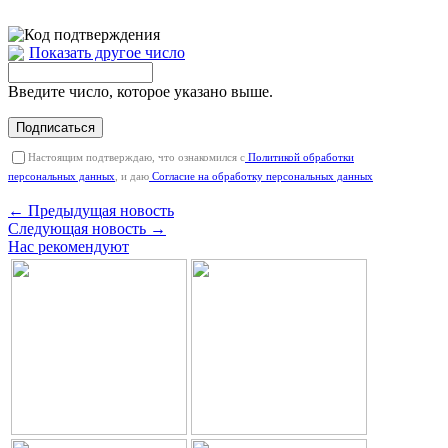
Показать другое число
Введите число, которое указано выше.
Подписаться
Настоящим подтверждаю, что ознакомился с
Политикой обработки
персональных данных
, и даю
Согласие на обработку персональных данных
← Предыдущая новость
Следующая новость →
Нас рекомендуют