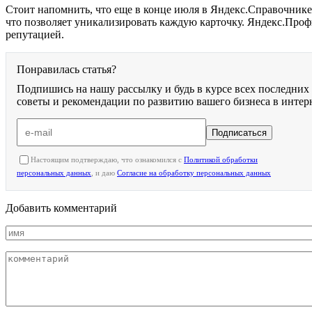
Стоит напомнить, что еще в конце июля в Яндекс.Справочник
что позволяет уникализировать каждую карточку. Яндекс.Профи
репутацией.
Понравилась статья?
Подпишись на нашу рассылку и будь в курсе всех последних
советы и рекомендации по развитию вашего бизнеса в интер
Подписаться
Настоящим подтверждаю, что ознакомился с
Политикой обработки
персональных данных
, и даю
Согласие на обработку персональных данных
Добавить комментарий