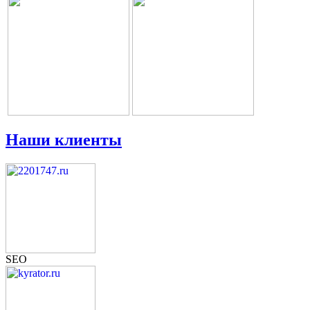
Наши клиенты
SEO