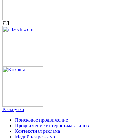
ЯД
Раскрутка
Поисковое продвижение
Продвижение интернет-магазинов
Контекстная реклама
Медийная реклама