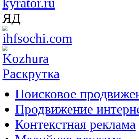
ЯД
Раскрутка
Поисковое продвиже
Продвижение интерн
Контекстная реклама