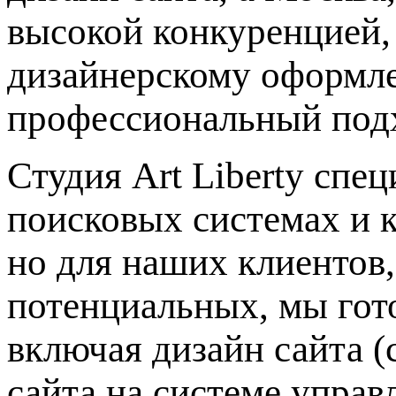
высокой конкуренцией,
дизайнерскому оформле
профессиональный подх
Студия Art Liberty спе
поисковых системах и к
но для наших клиентов,
потенциальных, мы гото
включая дизайн сайта (
сайта на системе управ