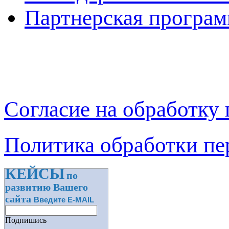
Партнерская програм
Согласие на обработку
Политика обработки п
КЕЙСЫ
по
развитию Вашего
сайта
Введите E-MAIL
Подпишись