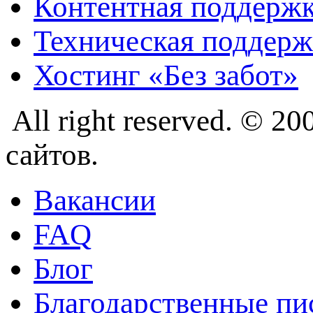
Контентная поддерж
Техническая поддерж
Хостинг «Без забот»
All right reserved. © 
сайтов.
Вакансии
FAQ
Блог
Благодарственные пи