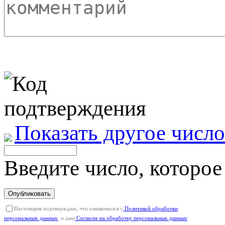
Показать другое число
Введите число, которое
Опубликовать
Настоящим подтверждаю, что ознакомился с
Политикой обработки
персональных данных
, и даю
Согласие на обработку персональных данных