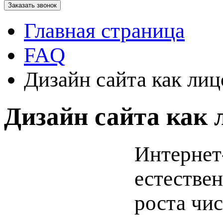
Заказать звонок
Главная страница
FAQ
Дизайн сайта как ли
Дизайн сайта как
Интернет
естестве
роста чи