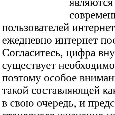
являются
современ
пользователей интернет
ежедневно интернет пос
Согласитесь, цифра вну
существует необходимо
поэтому особое вниман
такой составляющей ка
в свою очередь, и пред