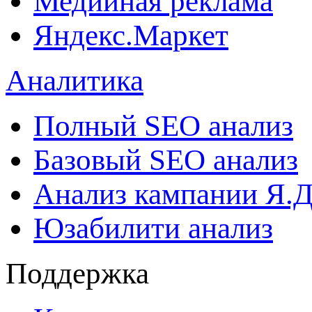
Медийная реклама
Яндекс.Маркет
Аналитика
Полный SEO анализ
Базовый SEO анализ
Анализ кампании Я.Д
Юзабилити анализ
Поддержка