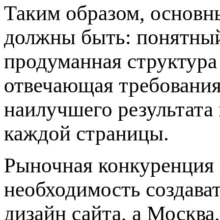
Таким образом, основн
должны быть: понятный
продуманная структура 
отвечающая требования
наилучшего результата
каждой страницы.
Рыночная конкуренция 
необходимость создава
дизайн сайта, а Москва