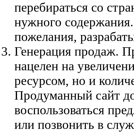
перебираться со стра
нужного содержания.
пожелания, разрабаты
Генерация продаж
. П
нацелен на увеличени
ресурсом, но и колич
Продуманный сайт до
воспользоваться пре
или позвонить в слу