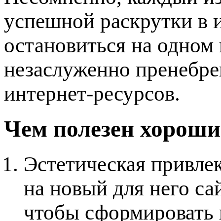
успешной раскрутки в и
остановиться на одном
незаслуженно пренебре
интернет-ресурсов.
Чем полезен хороши
Эстетическая привле
на новый для него са
чтобы сформировать п