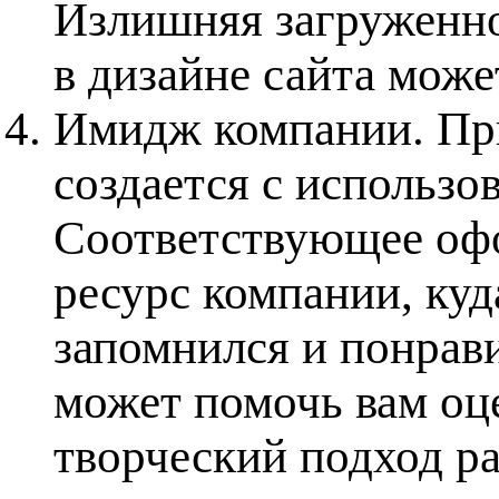
Излишняя загруженно
в дизайне сайта може
Имидж компании
. П
создается с использо
Соответствующее офо
ресурс компании, куд
запомнился и понрав
может помочь вам оц
творческий подход ра