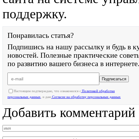
поддержку.
Понравилась статья?
Подпишись на нашу рассылку и будь в к
новостей. Полезные практические совет
по развитию вашего бизнеса в интернете
Подписаться
Настоящим подтверждаю, что ознакомился с
Политикой обработки
персональных данных
, и даю
Согласие на обработку персональных данных
Добавить комментарий