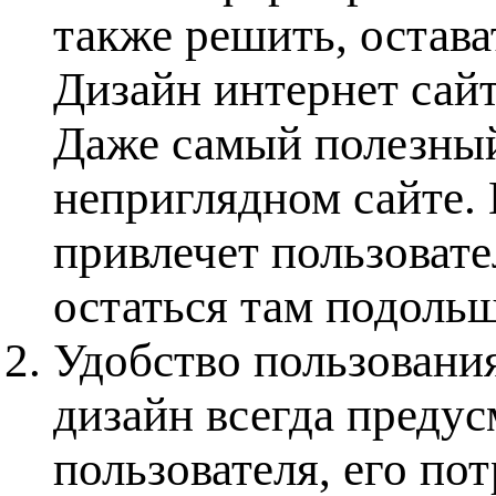
также решить, остава
Дизайн интернет сай
Даже самый полезный
неприглядном сайте. 
привлечет пользовател
остаться там подольш
Удобство пользовани
дизайн всегда преду
пользователя, его по