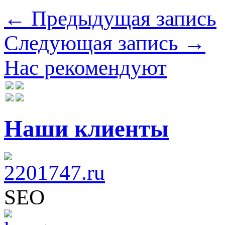
← Предыдущая запись
Следующая запись →
Нас рекомендуют
Наши клиенты
SEO