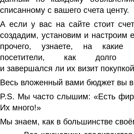
списанному с вашего счета центу.
А если у вас на сайте стоит сче
создадим, установим и настроим ег
прочего, узнаете, на какие
посетители, как долго 
и завершался ли их визит покупко
Весь вложенный вами бюджет вы ви
P.S.
Мы часто слышим: «Есть фир
Их много!»
Мы знаем, как в большинстве своё