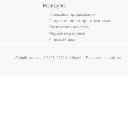
Раскрутка
Поисковое продвижение
Продвижение интернет-магазинов
Контекстная реклама
Медийная реклама
Яндекс.Маркет
All right reserved. © 2007–2022 Art Liberty — Продвижение сайтов.