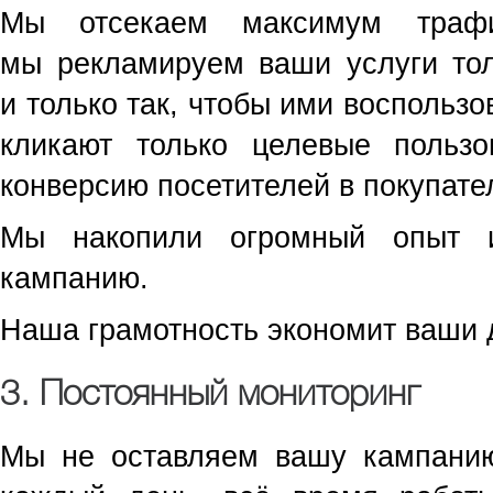
Мы отсекаем максимум трафи
мы рекламируем ваши услуги тол
и только так, чтобы ими воспольз
кликают только целевые пользо
конверсию посетителей в покупате
Мы накопили огромный опыт и
кампанию.
Наша грамотность экономит ваши 
3. Постоянный мониторинг
Мы не оставляем вашу кампанию