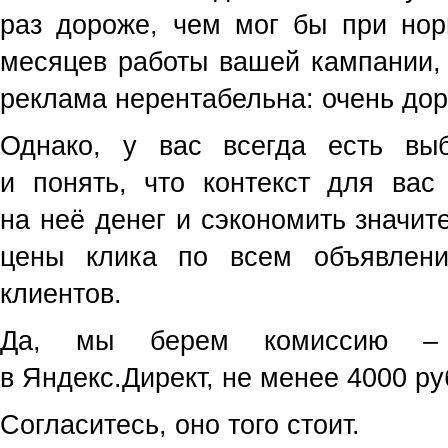
раз дороже, чем мог бы при нор
месяцев работы вашей кампании, 
реклама нерентабельна: очень дор
Однако, у вас всегда есть вы
и понять, что контекст для вас
на неё денег и сэкономить значит
цены клика по всем объявлен
клиентов.
Да, мы берем комиссию –
в Яндекс.Директ, не менее 4000 ру
Согласитесь, оно того стоит.