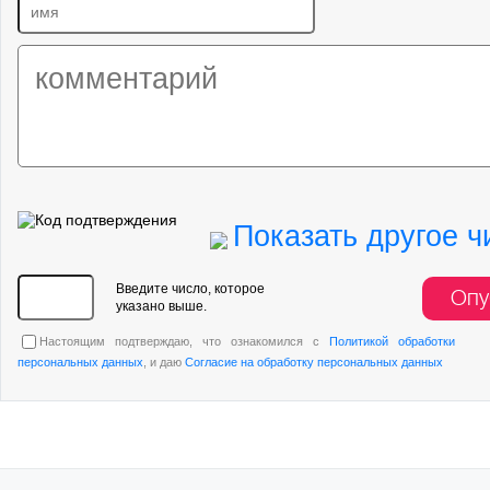
Показать другое ч
Введите число, которое
Опу
указано выше.
Настоящим подтверждаю, что ознакомился с
Политикой обработки
персональных данных
, и даю
Согласие на обработку персональных данных