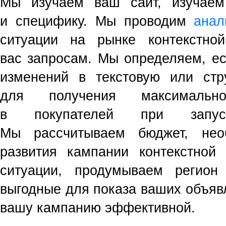
Мы изучаем ваш сайт, изучаем
и специфику. Мы проводим
анал
ситуации на рынке контекстн
вас запросам. Мы определяем, ес
изменений в текстовую или стр
для получения максимально
в покупателей при запус
Мы рассчитываем бюджет, нео
развития кампании контекстной
ситуации, продумываем регион
выгодные для показа ваших объяв
вашу кампанию эффективной.