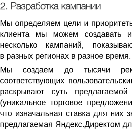
2. Разработка кампании
Мы определяем цели и приоритеты
клиента мы можем создавать и
несколько кампаний, показыв
в разных регионах в разное время.
Мы создаем до тысячи рекл
соответствующих пользовательск
раскрывают суть предлагаемо
(уникальное торговое предложени
что изначальная ставка для них з
предлагаемая Яндекс.Директом для