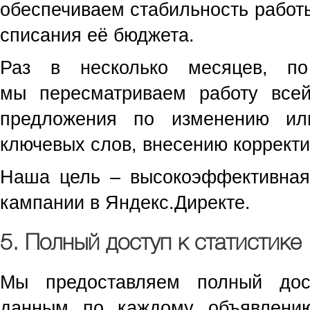
обеспечиваем стабильность работ
списания её бюджета.
Раз в несколько месяцев, по
мы пересматриваем работу все
предложения по изменению ил
ключевых слов, внесению корректи
Наша цель – высокоэффективная
кампании в Яндекс.Директе.
5. Полный доступ к статистике
Мы предоставляем полный дос
данным по каждому объявлени