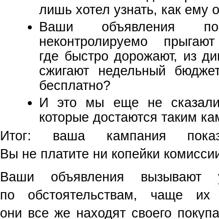
лишь хотел узнать, как ему 
Ваши объявления пок
неконтролируемо прыгаю
где быстро дорожают, из ди
сжигают недельный бюджет
бесплатно?
И это мы еще не сказали
которые достаются таким ка
Итог: ваша кампания показ
Вы не платите ни копейки комисси
Ваши объявления вызывают 
по обстоятельствам, чаще их
они все же находят своего покупа