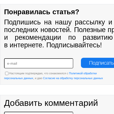
Понравилась статья?
Подпишись на нашу рассылку и 
последних новостей. Полезные п
и рекомендации по развитию
в интернете. Подписывайтесь!
Подписать
Настоящим подтверждаю, что ознакомился с
Политикой обработки
персональных данных
, и даю
Согласие на обработку персональных данных
Добавить комментарий