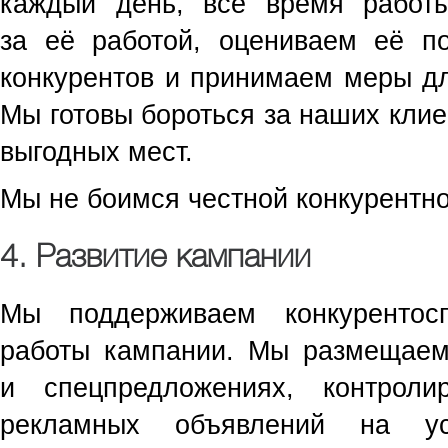
каждый день, всё время рабо
за её работой, оцениваем её по
конкурентов и принимаем меры дл
Мы готовы бороться за наших клие
выгодных мест.
Мы не боимся честной конкурентн
4. Развитие кампании
Мы поддерживаем конкурентос
работы кампании. Мы размещае
и спецпредложениях, контроли
рекламных объявлений на ус